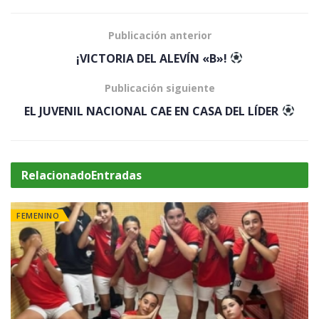
Publicación anterior
¡VICTORIA DEL ALEVÍN «B»!
Publicación siguiente
EL JUVENIL NACIONAL CAE EN CASA DEL LÍDER
Relacionado
Entradas
FEMENINO