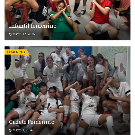
Infantil femenino
MAYO 12, 2026
FEMENINO
Cadete Femenino
MAYO 1, 2026