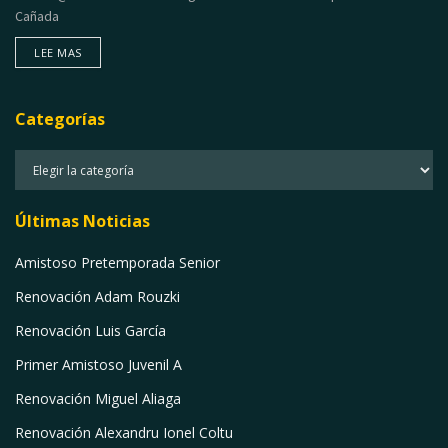
Cañada
LEE MAS
DETAILS
Categorías
Categorías
Últimas Noticias
Amistoso Pretemporada Senior
Renovación Adam Rouzki
Renovación Luis García
Primer Amistoso Juvenil A
Renovación Miguel Aliaga
Renovación Alexandru Ionel Coltu