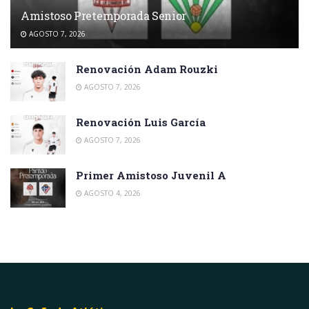
Amistoso Pretemporada Senior
AGOSTO 7, 2026
Renovación Adam Rouzki
AGOSTO 7, 2026
Renovación Luis García
AGOSTO 7, 2026
Primer Amistoso Juvenil A
AGOSTO 4, 2026