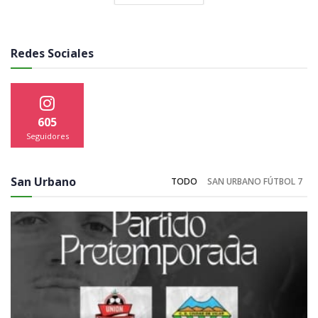
Redes Sociales
605
Seguidores
San Urbano
TODO
SAN URBANO FÚTBOL 7