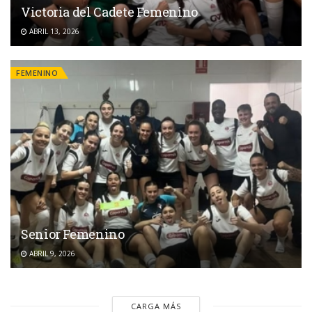
Victoria del Cadete Femenino
ABRIL 13, 2026
FEMENINO
Senior Femenino
ABRIL 9, 2026
CARGA MÁS