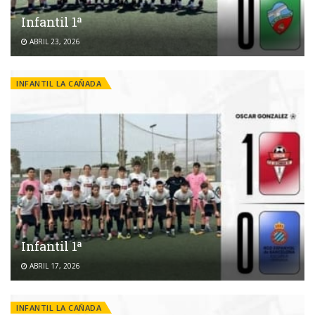
Infantil 1ª
ABRIL 23, 2026
INFANTIL LA CAÑADA
Infantil 1ª
ABRIL 17, 2026
INFANTIL LA CAÑADA