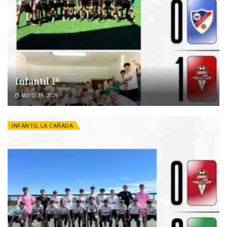
Infantil 1º
MAYO 19, 2026
INFANTIL LA CAÑADA