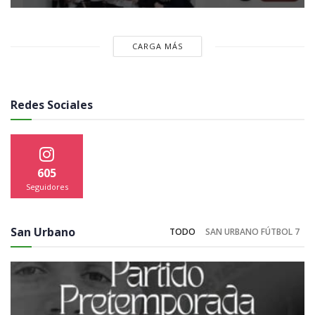
CARGA MÁS
Redes Sociales
605
Seguidores
San Urbano
TODO
SAN URBANO FÚTBOL 7