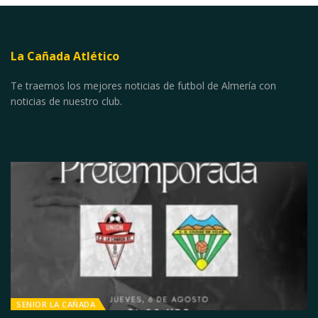
La Cañada Atlético
Te traemos los mejores noticias de futbol de Almería con
noticias de nuestro club.
SENIOR LA CAÑADA